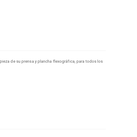
pieza de su prensa y plancha flexográfica, para todos los