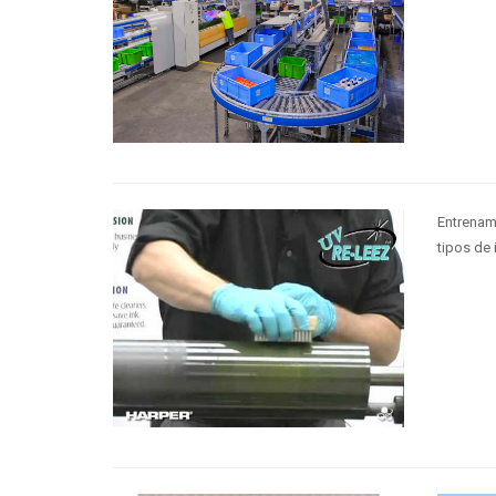
Entrenam
tipos de 