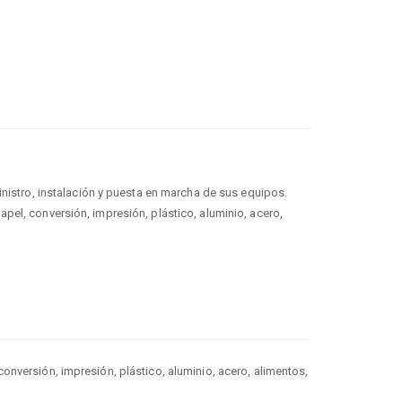
nistro, instalación y puesta en marcha de sus equipos.
el, conversión, impresión, plástico, aluminio, acero,
nversión, impresión, plástico, aluminio, acero, alimentos,