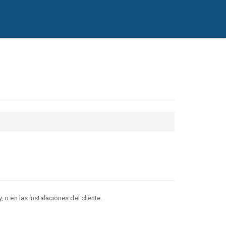
 o en las instalaciones del cliente.