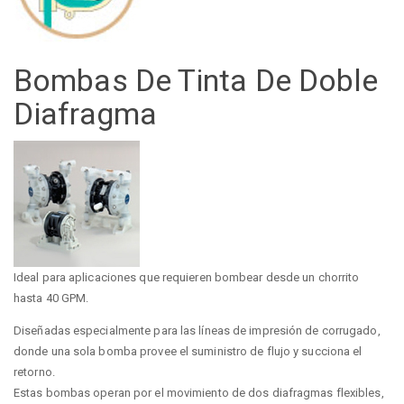
Bombas De Tinta De Doble
Diafragma
Ideal para aplicaciones que requieren bombear desde un chorrito
hasta 40 GPM.
Diseñadas especialmente para las líneas de impresión de corrugado,
donde una sola bomba provee el suministro de flujo y succiona el
retorno.
Estas bombas operan por el movimiento de dos diafragmas flexibles,