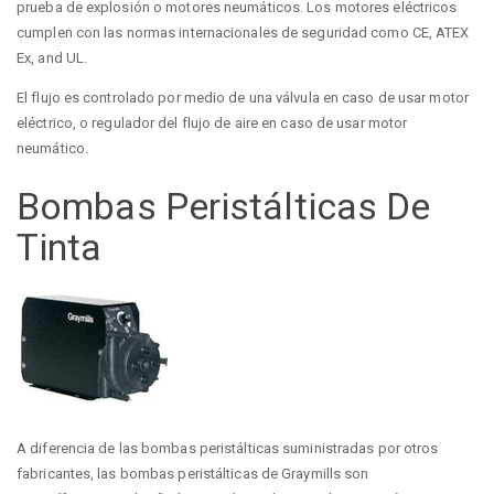
prueba de explosión o motores neumáticos. Los motores eléctricos
cumplen con las normas internacionales de seguridad como CE, ATEX
Ex, and UL.
El flujo es controlado por medio de una válvula en caso de usar motor
eléctrico, o regulador del flujo de aire en caso de usar motor
neumático.
Bombas Peristálticas De
Tinta
A diferencia de las bombas peristálticas suministradas por otros
fabricantes, las bombas peristálticas de Graymills son