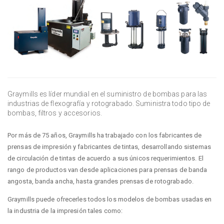
Graymills es líder mundial en el suministro de bombas para las
industrias de flexografía y rotograbado. Suministra todo tipo de
bombas, filtros y accesorios.
Por más de 75 años, Graymills ha trabajado con los fabricantes de
prensas de impresión y fabricantes de tintas, desarrollando sistemas
de circulación de tintas de acuerdo a sus únicos requerimientos. El
rango de productos van desde aplicaciones para prensas de banda
angosta, banda ancha, hasta grandes prensas de rotograbado.
Graymills puede ofrecerles todos los modelos de bombas usadas en
la industria de la impresión tales como: